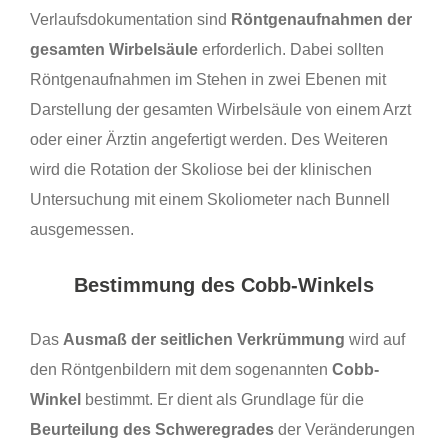
Verlaufsdokumentation sind
Röntgenaufnahmen der
gesamten Wirbelsäule
erforderlich. Dabei sollten
Röntgenaufnahmen im Stehen in zwei Ebenen mit
Darstellung der gesamten Wirbelsäule von einem Arzt
oder einer Ärztin angefertigt werden. Des Weiteren
wird die Rotation der Skoliose bei der klinischen
Untersuchung mit einem Skoliometer nach Bunnell
ausgemessen.
Bestimmung des Cobb-Winkels
Das
Ausmaß der seitlichen Verkrümmung
wird auf
den Röntgenbildern mit dem sogenannten
Cobb-
Winkel
bestimmt. Er dient als Grundlage für die
Beurteilung des Schweregrades
der Veränderungen