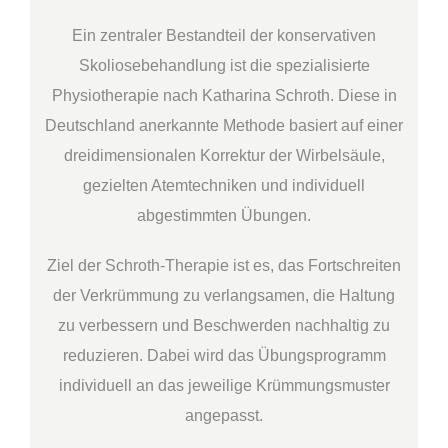
Ein zentraler Bestandteil der konservativen
Skoliosebehandlung ist die spezialisierte
Physiotherapie nach Katharina Schroth. Diese in
Deutschland anerkannte Methode basiert auf einer
dreidimensionalen Korrektur der Wirbelsäule,
gezielten Atemtechniken und individuell
abgestimmten Übungen.
Ziel der Schroth-Therapie ist es, das Fortschreiten
der Verkrümmung zu verlangsamen, die Haltung
zu verbessern und Beschwerden nachhaltig zu
reduzieren. Dabei wird das Übungsprogramm
individuell an das jeweilige Krümmungsmuster
angepasst.