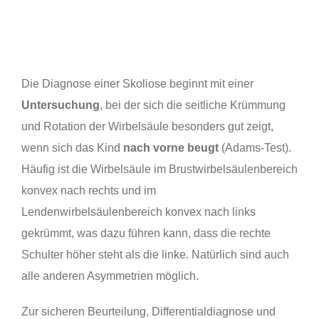
Die Diagnose einer Skoliose beginnt mit einer
Untersuchung
, bei der sich die seitliche Krümmung
und Rotation der Wirbelsäule besonders gut zeigt,
wenn sich das Kind
nach vorne beugt
(Adams-Test).
Häufig ist die Wirbelsäule im Brustwirbelsäulenbereich
konvex nach rechts und im
Lendenwirbelsäulenbereich konvex nach links
gekrümmt, was dazu führen kann, dass die rechte
Schulter höher steht als die linke. Natürlich sind auch
alle anderen Asymmetrien möglich.
Zur sicheren Beurteilung, Differentialdiagnose und