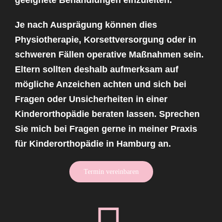
Je nach Ausprägung können dies
Physiotherapie
, Korsettversorgung oder in
schweren Fällen operative Maßnahmen sein.
Eltern sollten deshalb aufmerksam auf
mögliche Anzeichen achten und sich bei
Fragen oder Unsicherheiten in einer
Kinderorthopädie beraten lassen. Sprechen
Sie mich bei Fragen gerne in meiner Praxis
für Kinderorthopädie in Hamburg an.
Termin vereinbaren