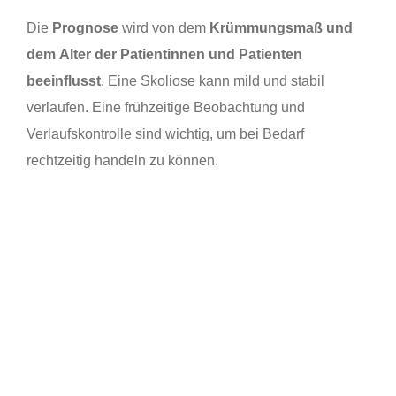
Die
Prognose
wird von dem
Krümmungsmaß und
dem
Alter der Patientinnen und Patienten
beeinflusst
. Eine Skoliose kann mild und stabil
verlaufen. Eine frühzeitige Beobachtung und
Verlaufskontrolle sind wichtig, um bei Bedarf
rechtzeitig handeln zu können.