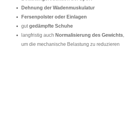
Dehnung der Wadenmuskulatur
Fersenpolster oder Einlagen
gut
gedämpfte Schuhe
langfristig auch
Normalisierung des Gewichts
,
um die mechanische Belastung zu reduzieren