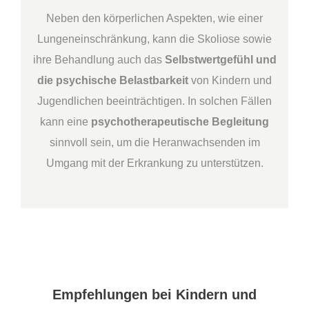
Neben den körperlichen Aspekten, wie einer
Lungeneinschränkung, kann die Skoliose sowie
ihre Behandlung auch das
Selbstwertgefühl und
die psychische Belastbarkeit
von Kindern und
Jugendlichen beeinträchtigen. In solchen Fällen
kann eine
psychotherapeutische Begleitung
sinnvoll sein, um die Heranwachsenden im
Umgang mit der Erkrankung zu unterstützen.
Empfehlungen bei Kindern und