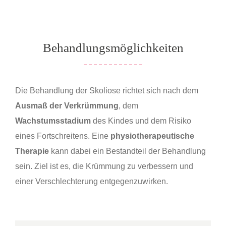
Behandlungsmöglichkeiten
Die Behandlung der Skoliose richtet sich nach dem
Ausmaß der Verkrümmung
, dem
Wachstumsstadium
des Kindes und dem Risiko
eines Fortschreitens. Eine
physiotherapeutische
Therapie
kann dabei ein Bestandteil der Behandlung
sein. Ziel ist es, die Krümmung zu verbessern und
einer Verschlechterung entgegenzuwirken.