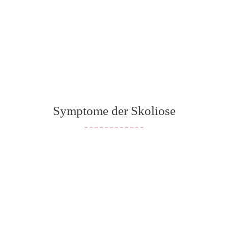
Symptome der Skoliose