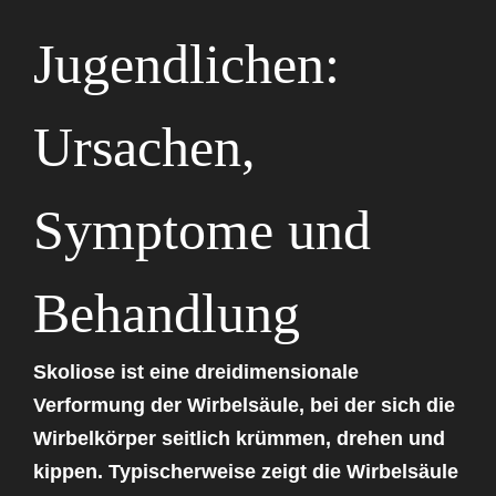
Jugendlichen:
Ursachen,
Symptome und
Behandlung
Skoliose
ist eine dreidimensionale
Verformung der Wirbelsäule, bei der sich die
Wirbelkörper seitlich krümmen, drehen und
kippen. Typischerweise zeigt die Wirbelsäule