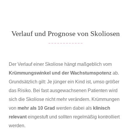
Verlauf und Prognose von Skoliosen
Der Verlauf einer Skoliose hängt maßgeblich vom
Krümmungswinkel und der Wachstumspotenz
ab.
Grundsätzlich gilt: Je jünger ein Kind ist, umso größer
das Risiko. Bei fast ausgewachsenen Patienten wird
sich die Skoliose nicht mehr verändern. Krümmungen
von
mehr als 10 Grad
werden dabei als
klinisch
relevant
eingestuft und sollten regelmäßig kontrolliert
werden.