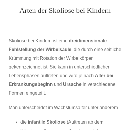
Arten der Skoliose bei Kindern
Skoliose bei Kindern ist eine
dreidimensionale
Fehlstellung der Wirbelsäule
, die durch eine seitliche
Krümmung mit Rotation der Wirbelkörper
gekennzeichnet ist. Sie kann in unterschiedlichen
Lebensphasen auftreten und wird je nach
Alter bei
Erkrankungsbeginn
und
Ursache
in verschiedene
Formen eingeteilt.
Man unterscheidet im Wachstumsalter unter anderem
die
infantile Skoliose
(Auftreten ab dem