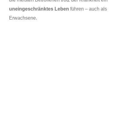
uneingeschränktes Leben
führen – auch als
Erwachsene.