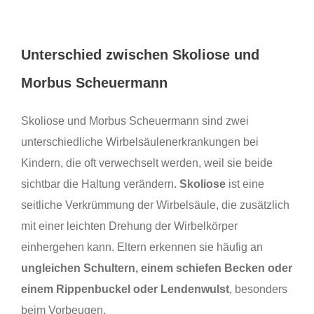
Unterschied zwischen Skoliose und
Morbus Scheuermann
Skoliose und Morbus Scheuermann sind zwei
unterschiedliche Wirbelsäulenerkrankungen bei
Kindern, die oft verwechselt werden, weil sie beide
sichtbar die Haltung verändern.
Skoliose
ist eine
seitliche Verkrümmung der Wirbelsäule, die zusätzlich
mit einer leichten Drehung der Wirbelkörper
einhergehen kann. Eltern erkennen sie häufig an
ungleichen Schultern, einem schiefen Becken oder
einem Rippenbuckel oder Lendenwulst
, besonders
beim Vorbeugen.