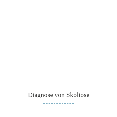
Diagnose von Skoliose