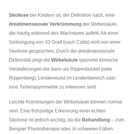
Skoliose
bei Kindern ist, der Definition nach, eine
dreidimensionale Verkrümmung
der Wirbelsäule,
die häufig während des Wachstums auftritt. Ab einer
Seitneigung von 10 Grad (nach Cobb) wird von einer
Skoliose gesprochen. Durch die dreidimensionale
Deformität zeigt die
Wirbelsäule
spezielle klinische
Veränderungen die dann als Rippenbuckel (oder
Rippenberg), Lendenwulst im Lendenbereich oder
eine Taillenasymmetrie zu erkennen sind.
Leichte Krümmungen der Wirbelsäule können normal
sein. Eine frühzeitige Erkennung einer echten
Skoliose ist jedoch wichtig, da die
Behandlung
– zum
Beispiel Physiotherapie oder, in schweren Fällen,