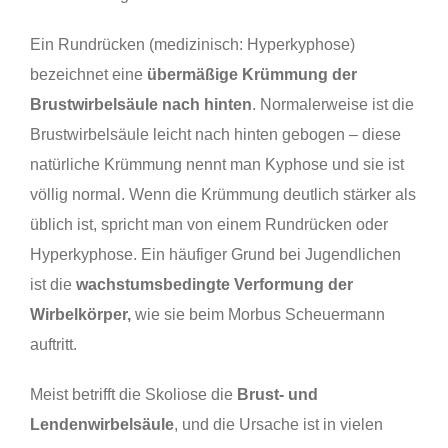
Ein Rundrücken (medizinisch: Hyperkyphose)
bezeichnet eine
übermäßige Krümmung der
Brustwirbelsäule nach hinten
. Normalerweise ist die
Brustwirbelsäule leicht nach hinten gebogen – diese
natürliche Krümmung nennt man Kyphose und sie ist
völlig normal. Wenn die Krümmung deutlich stärker als
üblich ist, spricht man von einem Rundrücken oder
Hyperkyphose. Ein häufiger Grund bei Jugendlichen
ist die
wachstumsbedingte Verformung der
Wirbelkörper,
wie sie beim Morbus Scheuermann
auftritt.
Meist betrifft die Skoliose die
Brust- und
Lendenwirbelsäule
, und die Ursache ist in vielen