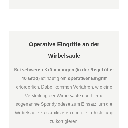
Operative Eingriffe an der
Wirbelsäule
Bei
schweren Krümmungen (in der Regel über
40 Grad)
ist häufig ein
operativer Eingriff
erforderlich. Dabei kommen Verfahren, wie eine
Versteifung der Wirbelsäule durch eine
sogenannte Spondylodese zum Einsatz, um die
Wirbelsäule zu stabilisieren und die Fehlstellung
zu korrigieren.