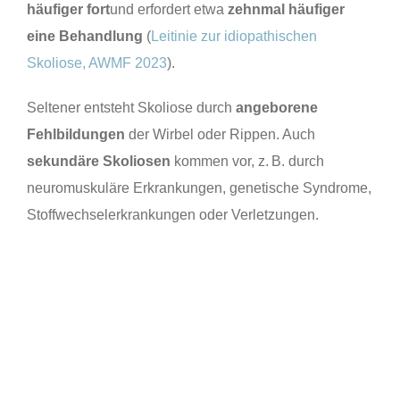
häufiger fort
und erfordert etwa
zehnmal häufiger
eine Behandlung
(
Leitinie zur idiopathischen
Skoliose, AWMF 2023
).
Seltener entsteht Skoliose durch
angeborene
Fehlbildungen
der Wirbel oder Rippen. Auch
sekundäre Skoliosen
kommen vor, z. B. durch
neuromuskuläre Erkrankungen, genetische Syndrome,
Stoffwechselerkrankungen oder Verletzungen.