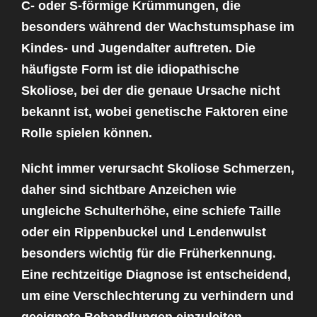
C- oder S-förmige Krümmungen, die
besonders während der Wachstumsphase im
Kindes- und Jugendalter auftreten. Die
häufigste Form ist die idiopathische
Skoliose, bei der die genaue Ursache nicht
bekannt ist, wobei genetische Faktoren eine
Rolle spielen können.
Nicht immer verursacht Skoliose
Schmerzen
,
daher sind sichtbare Anzeichen wie
ungleiche Schulterhöhe, eine schiefe Taille
oder ein Rippenbuckel und Lendenwulst
besonders wichtig für die Früherkennung.
Eine rechtzeitige Diagnose ist entscheidend,
um eine Verschlechterung zu verhindern und
geeignete Behandlungen einzuleiten.