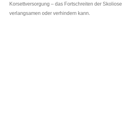
Korsettversorgung – das Fortschreiten der Skoliose
verlangsamen oder verhindern kann.