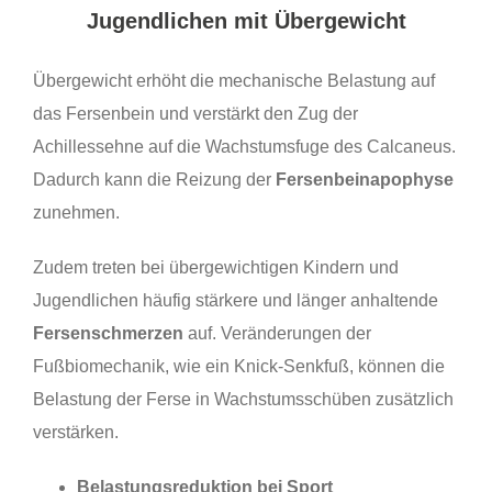
Jugendlichen mit Übergewicht
Übergewicht erhöht die mechanische Belastung auf
das Fersenbein und verstärkt den Zug der
Achillessehne auf die Wachstumsfuge des Calcaneus.
Dadurch kann die Reizung der
Fersenbeinapophyse
zunehmen.
Zudem treten bei übergewichtigen Kindern und
Jugendlichen häufig stärkere und länger anhaltende
Fersenschmerzen
auf. Veränderungen der
Fußbiomechanik, wie ein Knick-Senkfuß, können die
Belastung der Ferse in Wachstumsschüben zusätzlich
verstärken.
Belastungsreduktion bei Sport