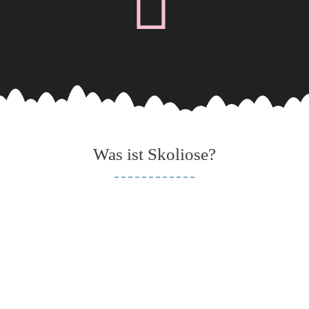
Was ist Skoliose?