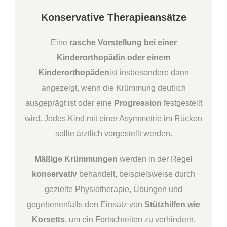
Konservative Therapieansätze
Eine
rasche Vorstellung bei einer
Kinderorthopädin oder einem
Kinderorthopäden
ist insbesondere dann
angezeigt, wenn die Krümmung deutlich
ausgeprägt ist oder eine
Progression
festgestellt
wird. Jedes Kind mit einer Asymmetrie im Rücken
sollte ärztlich vorgestellt werden.
Mäßige Krümmungen
werden in der Regel
konservativ
behandelt, beispielsweise durch
gezielte Physiotherapie, Übungen und
gegebenenfalls den Einsatz von
Stützhilfen wie
Korsetts
, um ein Fortschreiten zu verhindern.