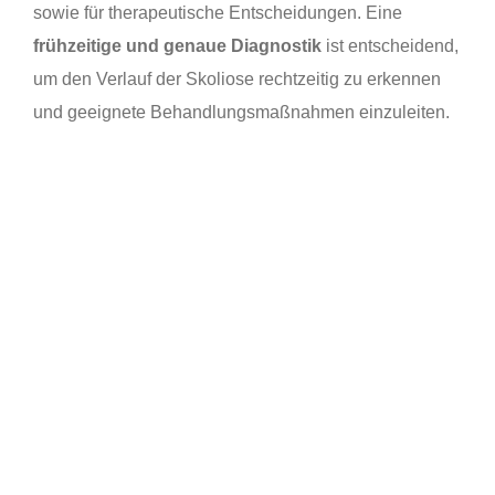
sowie für therapeutische Entscheidungen. Eine
frühzeitige und genaue Diagnostik
ist entscheidend,
um den Verlauf der Skoliose rechtzeitig zu erkennen
und geeignete Behandlungsmaßnahmen einzuleiten.