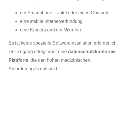
ein Smartphone, Tablet oder einen Computer
eine stabile Internetverbindung
eine Kamera und ein Mikrofon
Es ist keine spezielle Softwareinstallation erforderlich.
Der Zugang erfolgt über eine
datenschutzkonforme
Plattform
, die den hohen medizinischen
Anforderungen entspricht.