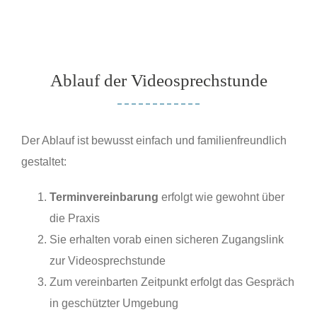
Ablauf der Videosprechstunde
Der Ablauf ist bewusst einfach und familienfreundlich
gestaltet:
Terminvereinbarung
erfolgt wie gewohnt über
die Praxis
Sie erhalten vorab einen sicheren Zugangslink
zur Videosprechstunde
Zum vereinbarten Zeitpunkt erfolgt das Gespräch
in geschützter Umgebung