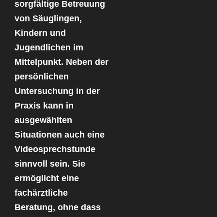
sorgfältige Betreuung
von Säuglingen,
Kindern und
Jugendlichen im
Mittelpunkt. Neben der
persönlichen
Untersuchung in der
Praxis kann in
ausgewählten
Situationen auch eine
Videosprechstunde
sinnvoll sein. Sie
ermöglicht eine
fachärztliche
Beratung, ohne dass