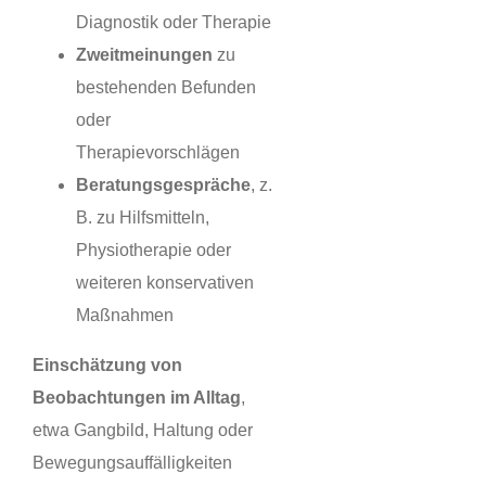
Diagnostik oder Therapie
Zweitmeinungen
zu
bestehenden Befunden
oder
Therapievorschlägen
Beratungsgespräche
, z.
B. zu Hilfsmitteln,
Physiotherapie oder
weiteren konservativen
Maßnahmen
Einschätzung von
Beobachtungen im Alltag
,
etwa Gangbild, Haltung oder
Bewegungsauffälligkeiten