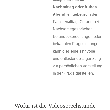
Nachmittag oder frühen
Abend
, eingebettet in den
Familienalltag. Gerade bei
Nachsorgegesprächen,
Befundbesprechungen oder
bekannten Fragestellungen
kann dies eine sinnvolle
und entlastende Ergänzung
zur persönlichen Vorstellung
in der Praxis darstellen.
Wofür ist die Videosprechstunde