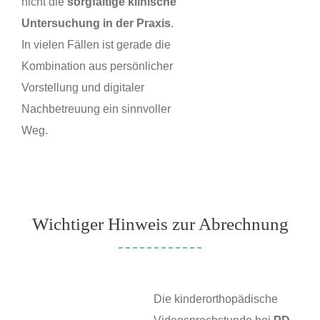
nicht die
sorgfältige klinische
Untersuchung in der Praxis
.
In vielen Fällen ist gerade die
Kombination aus persönlicher
Vorstellung und digitaler
Nachbetreuung ein sinnvoller
Weg.
Wichtiger Hinweis zur Abrechnung
Die kinderorthopädische