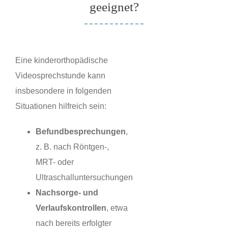
geeignet?
Eine kinderorthopädische
Videosprechstunde kann
insbesondere in folgenden
Situationen hilfreich sein:
Befundbesprechungen
,
z. B. nach Röntgen-,
MRT- oder
Ultraschalluntersuchungen
Nachsorge- und
Verlaufskontrollen
, etwa
nach bereits erfolgter