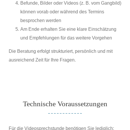
Befunde, Bilder oder Videos (z. B. vom Gangbild)
können vorab oder während des Termins
besprochen werden
Am Ende erhalten Sie eine klare Einschätzung
und Empfehlungen für das weitere Vorgehen
Die Beratung erfolgt strukturiert, persönlich und mit
ausreichend Zeit für Ihre Fragen.
Technische Voraussetzungen
Für die Videosprechstunde benötigen Sie lediglich: