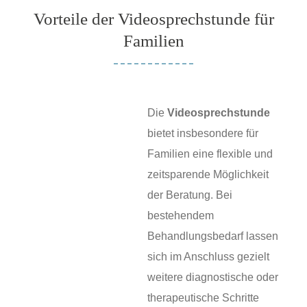
Vorteile der Videosprechstunde für
Familien
Die
Videosprechstunde
bietet insbesondere für
Familien eine flexible und
zeitsparende Möglichkeit
der Beratung. Bei
bestehendem
Behandlungsbedarf lassen
sich im Anschluss gezielt
weitere diagnostische oder
therapeutische Schritte