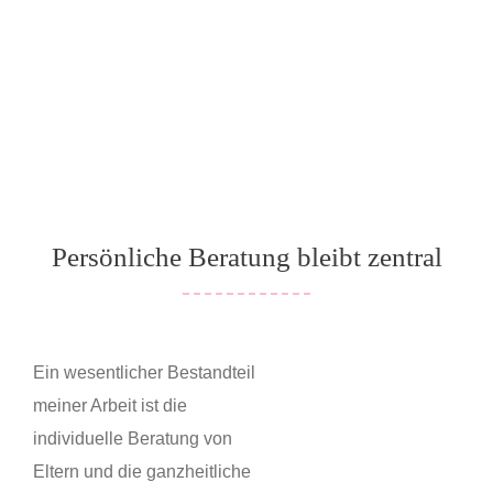
Persönliche Beratung bleibt zentral
Ein wesentlicher Bestandteil
meiner Arbeit ist die
individuelle Beratung von
Eltern und die ganzheitliche