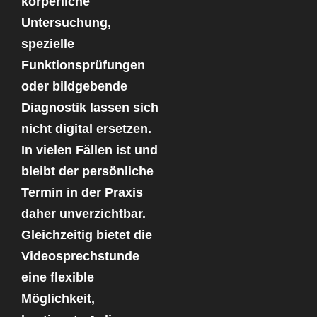
körperliche
Untersuchung,
spezielle
Funktionsprüfungen
oder bildgebende
Diagnostik lassen sich
nicht digital ersetzen.
In vielen Fällen ist und
bleibt der persönliche
Termin in der Praxis
daher unverzichtbar.
Gleichzeitig bietet die
Videosprechstunde
eine flexible
Möglichkeit,