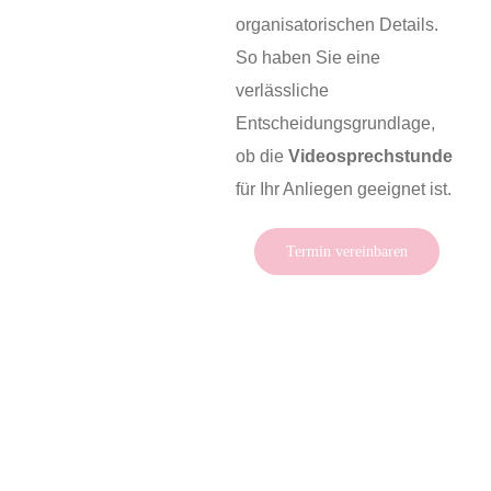
organisatorischen Details.
So haben Sie eine
verlässliche
Entscheidungsgrundlage,
ob die
Videosprechstunde
für Ihr Anliegen geeignet ist.
Termin vereinbaren