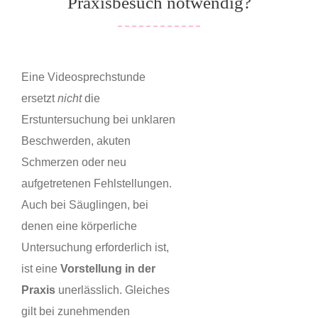
Praxisbesuch notwendig?
Eine Videosprechstunde
ersetzt
nicht
die
Erstuntersuchung bei unklaren
Beschwerden, akuten
Schmerzen oder neu
aufgetretenen Fehlstellungen.
Auch bei Säuglingen, bei
denen eine körperliche
Untersuchung erforderlich ist,
ist eine
Vorstellung in der
Praxis
unerlässlich. Gleiches
gilt bei zunehmenden