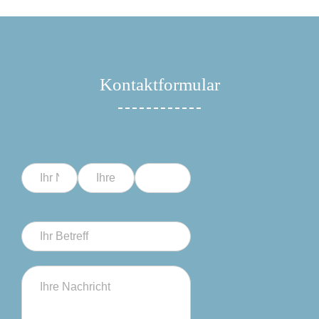
Kontaktformular