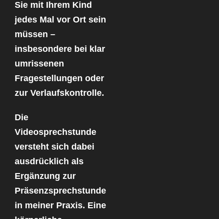
Sie mit Ihrem Kind
jedes Mal vor Ort sein
müssen –
insbesondere bei klar
umrissenen
Fragestellungen oder
zur Verlaufskontrolle.
Die
Videosprechstunde
versteht sich dabei
ausdrücklich als
Ergänzung zur
Präsenzsprechstunde
in meiner Praxis. Eine