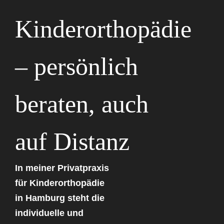
Kinderorthopädie
– persönlich
beraten, auch
auf Distanz
In meiner Privatpraxis
für Kinderorthopädie
in Hamburg steht die
individuelle und