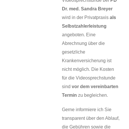
Videosprechstunde bei
PD
Dr. med. Sandra Breyer
wird in der Privatpraxis
als
Selbstzahlerleistung
angeboten. Eine
Abrechnung über die
gesetzliche
Krankenversicherung ist
nicht möglich. Die Kosten
für die Videosprechstunde
sind
vor dem vereinbarten
Termin
zu begleichen.
Gerne informiere ich Sie
transparent über den Ablauf,
die Gebühren sowie die