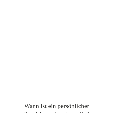
Wann ist ein persönlicher