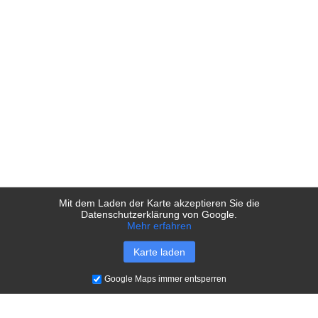
Mit dem Laden der Karte akzeptieren Sie die
Datenschutzerklärung von Google.
Mehr erfahren
Karte laden
Google Maps immer entsperren