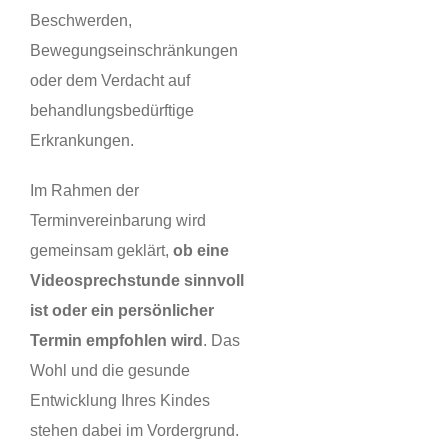
Beschwerden,
Bewegungseinschränkungen
oder dem Verdacht auf
behandlungsbedürftige
Erkrankungen.
Im Rahmen der
Terminvereinbarung wird
gemeinsam geklärt,
ob eine
Videosprechstunde sinnvoll
ist oder ein persönlicher
Termin empfohlen wird
. Das
Wohl und die gesunde
Entwicklung Ihres Kindes
stehen dabei im Vordergrund.