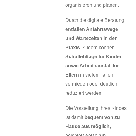
organisieren und planen.
Durch die digitale Beratung
entfallen Anfahrtswege
und Wartezeiten in der
Praxis
. Zudem können
Schulfehltage für Kinder
sowie Arbeitsausfall für
Eltern
in vielen Fällen
vermieden oder deutlich
reduziert werden.
Die Vorstellung Ihres Kindes
ist damit
bequem von zu
Hause aus möglich
,
beispielsweise
am