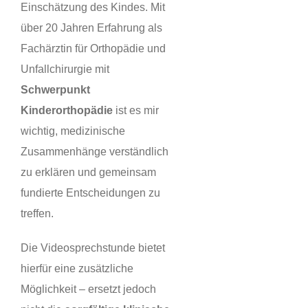
Einschätzung des Kindes. Mit
über 20 Jahren Erfahrung als
Fachärztin für Orthopädie und
Unfallchirurgie mit
Schwerpunkt
Kinderorthopädie
ist es mir
wichtig, medizinische
Zusammenhänge verständlich
zu erklären und gemeinsam
fundierte Entscheidungen zu
treffen.
Die Videosprechstunde bietet
hierfür eine zusätzliche
Möglichkeit – ersetzt jedoch