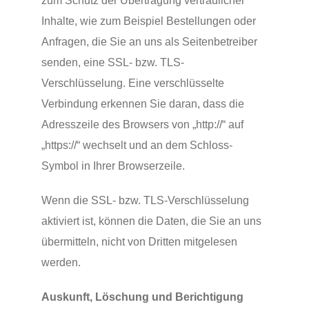
zum Schutz der Übertragung vertraulicher
Inhalte, wie zum Beispiel Bestellungen oder
Anfragen, die Sie an uns als Seitenbetreiber
senden, eine SSL- bzw. TLS-
Verschlüsselung. Eine verschlüsselte
Verbindung erkennen Sie daran, dass die
Adresszeile des Browsers von „http://“ auf
„https://“ wechselt und an dem Schloss-
Symbol in Ihrer Browserzeile.
Wenn die SSL- bzw. TLS-Verschlüsselung
aktiviert ist, können die Daten, die Sie an uns
übermitteln, nicht von Dritten mitgelesen
werden.
Auskunft, Löschung und Berichtigung