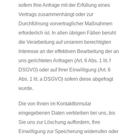
sofern Ihre Anfrage mit der Erfüllung eines
Vertrags zusammenhängt oder zur
Durchführung vorvertraglicher Maßnahmen
erforderlich ist. In allen übrigen Fällen beruht
die Verarbeitung auf unserem berechtigten
Interesse an der effektiven Bearbeitung der an
uns gerichteten Anfragen (Art. 6 Abs. 1 lit. f
DSGVO) oder auf Ihrer Einwilligung (Art. 6
Abs. 1 lit. a DSGVO) sofern diese abgefragt
wurde.
Die von Ihnen im Kontaktformular
eingegebenen Daten verbleiben bei uns, bis
Sie uns zur Löschung auffordern, Ihre
Einwilligung zur Speicherung widerrufen oder