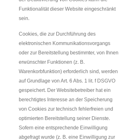
Funktionalität dieser Website eingeschränkt
sein.
Cookies, die zur Durchführung des
elektronischen Kommunikationsvorgangs
oder zur Bereitstellung bestimmter, von Ihnen
erwünschter Funktionen (z. B.
Warenkorbfunktion) erforderlich sind, werden
auf Grundlage von Art. 6 Abs. 1 lit. f DSGVO
gespeichert. Der Websitebetreiber hat ein
berechtigtes Interesse an der Speicherung
von Cookies zur technisch fehlerfreien und
optimierten Bereitstellung seiner Dienste.
Sofern eine entsprechende Einwilligung
abgefragt wurde (z. B. eine Einwilligung zur