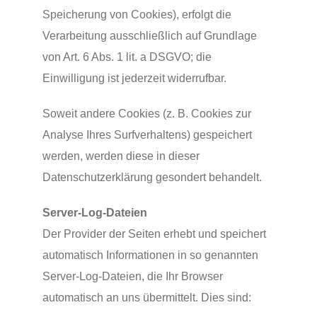
Speicherung von Cookies), erfolgt die
Verarbeitung ausschließlich auf Grundlage
von Art. 6 Abs. 1 lit. a DSGVO; die
Einwilligung ist jederzeit widerrufbar.
Soweit andere Cookies (z. B. Cookies zur
Analyse Ihres Surfverhaltens) gespeichert
werden, werden diese in dieser
Datenschutzerklärung gesondert behandelt.
Server-Log-Dateien
Der Provider der Seiten erhebt und speichert
automatisch Informationen in so genannten
Server-Log-Dateien, die Ihr Browser
automatisch an uns übermittelt. Dies sind: