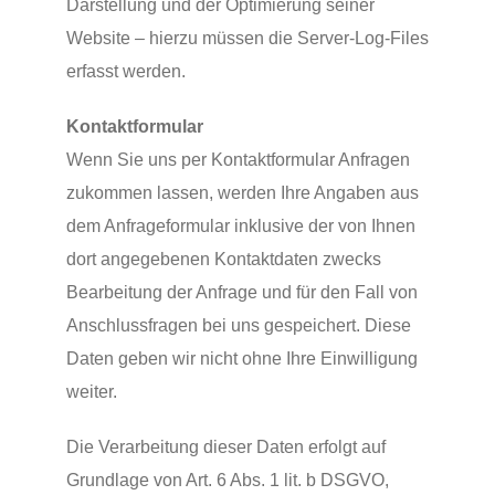
Darstellung und der Optimierung seiner
Website – hierzu müssen die Server-Log-Files
erfasst werden.
Kontaktformular
Wenn Sie uns per Kontaktformular Anfragen
zukommen lassen, werden Ihre Angaben aus
dem Anfrageformular inklusive der von Ihnen
dort angegebenen Kontaktdaten zwecks
Bearbeitung der Anfrage und für den Fall von
Anschlussfragen bei uns gespeichert. Diese
Daten geben wir nicht ohne Ihre Einwilligung
weiter.
Die Verarbeitung dieser Daten erfolgt auf
Grundlage von Art. 6 Abs. 1 lit. b DSGVO,