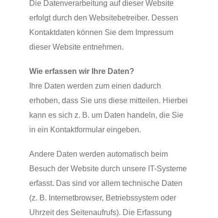
Die Datenverarbeitung auf dieser Website
erfolgt durch den Websitebetreiber. Dessen
Kontaktdaten können Sie dem Impressum
dieser Website entnehmen.
Wie erfassen wir Ihre Daten?
Ihre Daten werden zum einen dadurch
erhoben, dass Sie uns diese mitteilen. Hierbei
kann es sich z. B. um Daten handeln, die Sie
in ein Kontaktformular eingeben.
Andere Daten werden automatisch beim
Besuch der Website durch unsere IT-Systeme
erfasst. Das sind vor allem technische Daten
(z. B. Internetbrowser, Betriebssystem oder
Uhrzeit des Seitenaufrufs). Die Erfassung