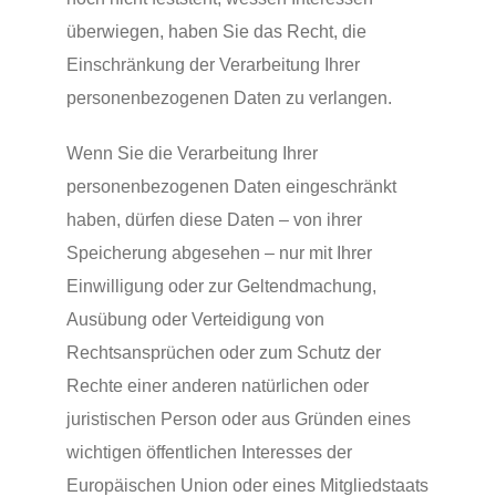
überwiegen, haben Sie das Recht, die
Einschränkung der Verarbeitung Ihrer
personenbezogenen Daten zu verlangen.
Wenn Sie die Verarbeitung Ihrer
personenbezogenen Daten eingeschränkt
haben, dürfen diese Daten – von ihrer
Speicherung abgesehen – nur mit Ihrer
Einwilligung oder zur Geltendmachung,
Ausübung oder Verteidigung von
Rechtsansprüchen oder zum Schutz der
Rechte einer anderen natürlichen oder
juristischen Person oder aus Gründen eines
wichtigen öffentlichen Interesses der
Europäischen Union oder eines Mitgliedstaats