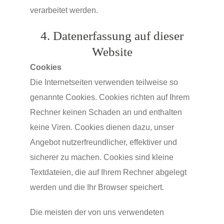
verarbeitet werden.
4. Datenerfassung auf dieser
Website
Cookies
Die Internetseiten verwenden teilweise so
genannte Cookies. Cookies richten auf Ihrem
Rechner keinen Schaden an und enthalten
keine Viren. Cookies dienen dazu, unser
Angebot nutzerfreundlicher, effektiver und
sicherer zu machen. Cookies sind kleine
Textdateien, die auf Ihrem Rechner abgelegt
werden und die Ihr Browser speichert.
Die meisten der von uns verwendeten