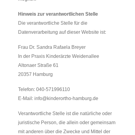
Hinweis zur verantwortlichen Stelle
Die verantwortliche Stelle für die
Datenverarbeitung auf dieser Website ist:
Frau Dr. Sandra Rafaela Breyer
In der Praxis Kinderärzte Weidenallee
Altonaer Straße 61
20357 Hamburg
Telefon: 040-571996110
E-Mail: info@kinderortho-hamburg.de
Verantwortliche Stelle ist die natürliche oder
juristische Person, die allein oder gemeinsam
mit anderen über die Zwecke und Mittel der