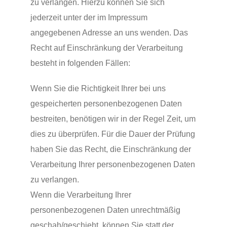
zu verlangen. Hierzu können Sie sich
jederzeit unter der im Impressum
angegebenen Adresse an uns wenden. Das
Recht auf Einschränkung der Verarbeitung
besteht in folgenden Fällen:
Wenn Sie die Richtigkeit Ihrer bei uns
gespeicherten personenbezogenen Daten
bestreiten, benötigen wir in der Regel Zeit, um
dies zu überprüfen. Für die Dauer der Prüfung
haben Sie das Recht, die Einschränkung der
Verarbeitung Ihrer personenbezogenen Daten
zu verlangen.
Wenn die Verarbeitung Ihrer
personenbezogenen Daten unrechtmäßig
geschah/geschieht, können Sie statt der