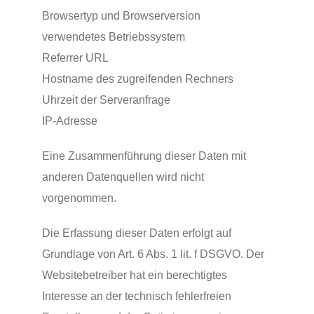
Browsertyp und Browserversion
verwendetes Betriebssystem
Referrer URL
Hostname des zugreifenden Rechners
Uhrzeit der Serveranfrage
IP-Adresse
Eine Zusammenführung dieser Daten mit
anderen Datenquellen wird nicht
vorgenommen.
Die Erfassung dieser Daten erfolgt auf
Grundlage von Art. 6 Abs. 1 lit. f DSGVO. Der
Websitebetreiber hat ein berechtigtes
Interesse an der technisch fehlerfreien