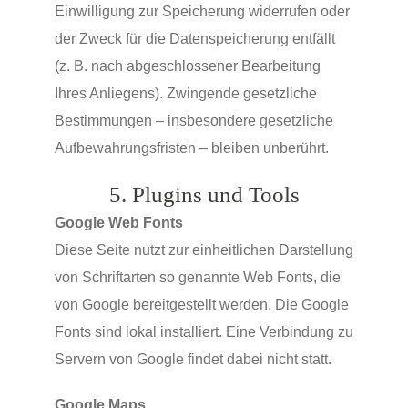
Einwilligung zur Speicherung widerrufen oder
der Zweck für die Datenspeicherung entfällt
(z. B. nach abgeschlossener Bearbeitung
Ihres Anliegens). Zwingende gesetzliche
Bestimmungen – insbesondere gesetzliche
Aufbewahrungsfristen – bleiben unberührt.
5. Plugins und Tools
Google Web Fonts
Diese Seite nutzt zur einheitlichen Darstellung
von Schriftarten so genannte Web Fonts, die
von Google bereitgestellt werden. Die Google
Fonts sind lokal installiert. Eine Verbindung zu
Servern von Google findet dabei nicht statt.
Google Maps