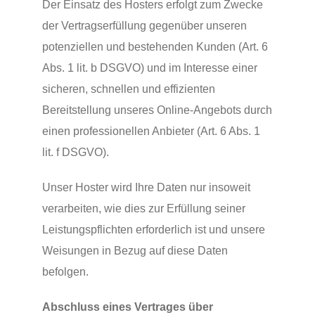
Der Einsatz des Hosters erfolgt zum Zwecke
der Vertragserfüllung gegenüber unseren
potenziellen und bestehenden Kunden (Art. 6
Abs. 1 lit. b DSGVO) und im Interesse einer
sicheren, schnellen und effizienten
Bereitstellung unseres Online-Angebots durch
einen professionellen Anbieter (Art. 6 Abs. 1
lit. f DSGVO).
Unser Hoster wird Ihre Daten nur insoweit
verarbeiten, wie dies zur Erfüllung seiner
Leistungspflichten erforderlich ist und unsere
Weisungen in Bezug auf diese Daten
befolgen.
Abschluss eines Vertrages über