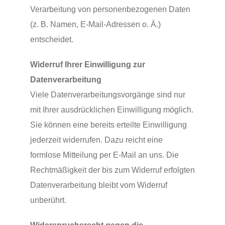
Verarbeitung von personenbezogenen Daten
(z. B. Namen, E-Mail-Adressen o. Ä.)
entscheidet.
Widerruf Ihrer Einwilligung zur
Datenverarbeitung
Viele Datenverarbeitungsvorgänge sind nur
mit Ihrer ausdrücklichen Einwilligung möglich.
Sie können eine bereits erteilte Einwilligung
jederzeit widerrufen. Dazu reicht eine
formlose Mitteilung per E-Mail an uns. Die
Rechtmäßigkeit der bis zum Widerruf erfolgten
Datenverarbeitung bleibt vom Widerruf
unberührt.