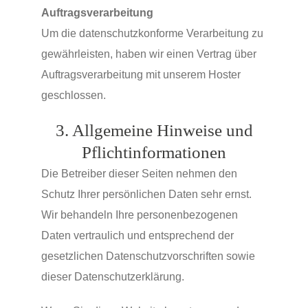
Auftragsverarbeitung
Um die datenschutzkonforme Verarbeitung zu
gewährleisten, haben wir einen Vertrag über
Auftragsverarbeitung mit unserem Hoster
geschlossen.
3. Allgemeine Hinweise und
Pflichtinformationen
Die Betreiber dieser Seiten nehmen den
Schutz Ihrer persönlichen Daten sehr ernst.
Wir behandeln Ihre personenbezogenen
Daten vertraulich und entsprechend der
gesetzlichen Datenschutzvorschriften sowie
dieser Datenschutzerklärung.