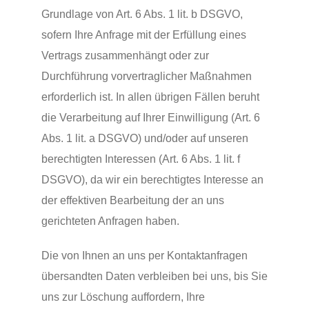
Grundlage von Art. 6 Abs. 1 lit. b DSGVO,
sofern Ihre Anfrage mit der Erfüllung eines
Vertrags zusammenhängt oder zur
Durchführung vorvertraglicher Maßnahmen
erforderlich ist. In allen übrigen Fällen beruht
die Verarbeitung auf Ihrer Einwilligung (Art. 6
Abs. 1 lit. a DSGVO) und/oder auf unseren
berechtigten Interessen (Art. 6 Abs. 1 lit. f
DSGVO), da wir ein berechtigtes Interesse an
der effektiven Bearbeitung der an uns
gerichteten Anfragen haben.
Die von Ihnen an uns per Kontaktanfragen
übersandten Daten verbleiben bei uns, bis Sie
uns zur Löschung auffordern, Ihre