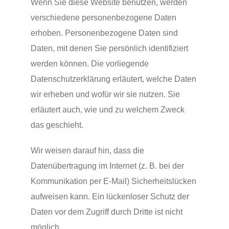
Wenn Sie diese Website benutzen, werden
verschiedene personenbezogene Daten
erhoben. Personenbezogene Daten sind
Daten, mit denen Sie persönlich identifiziert
werden können. Die vorliegende
Datenschutzerklärung erläutert, welche Daten
wir erheben und wofür wir sie nutzen. Sie
erläutert auch, wie und zu welchem Zweck
das geschieht.
Wir weisen darauf hin, dass die
Datenübertragung im Internet (z. B. bei der
Kommunikation per E-Mail) Sicherheitslücken
aufweisen kann. Ein lückenloser Schutz der
Daten vor dem Zugriff durch Dritte ist nicht
möglich.