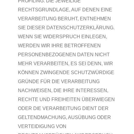
PROFILING. DIE JEWEILIGE
RECHTSGRUNDLAGE, AUF DENEN EINE
VERARBEITUNG BERUHT, ENTNEHMEN
SIE DIESER DATENSCHUTZERKLÄRUNG.
WENN SIE WIDERSPRUCH EINLEGEN,
WERDEN WIR IHRE BETROFFENEN
PERSONENBEZOGENEN DATEN NICHT
MEHR VERARBEITEN, ES SEI DENN, WIR
KÖNNEN ZWINGENDE SCHUTZWÜRDIGE
GRÜNDE FÜR DIE VERARBEITUNG
NACHWEISEN, DIE IHRE INTERESSEN,
RECHTE UND FREIHEITEN ÜBERWIEGEN
ODER DIE VERARBEITUNG DIENT DER
GELTENDMACHUNG, AUSÜBUNG ODER
VERTEIDIGUNG VON