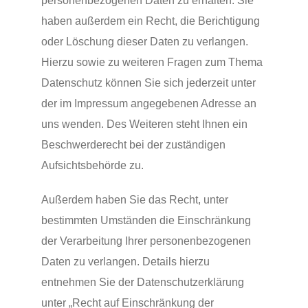
personenbezogenen Daten zu erhalten. Sie
haben außerdem ein Recht, die Berichtigung
oder Löschung dieser Daten zu verlangen.
Hierzu sowie zu weiteren Fragen zum Thema
Datenschutz können Sie sich jederzeit unter
der im Impressum angegebenen Adresse an
uns wenden. Des Weiteren steht Ihnen ein
Beschwerderecht bei der zuständigen
Aufsichtsbehörde zu.
Außerdem haben Sie das Recht, unter
bestimmten Umständen die Einschränkung
der Verarbeitung Ihrer personenbezogenen
Daten zu verlangen. Details hierzu
entnehmen Sie der Datenschutzerklärung
unter „Recht auf Einschränkung der