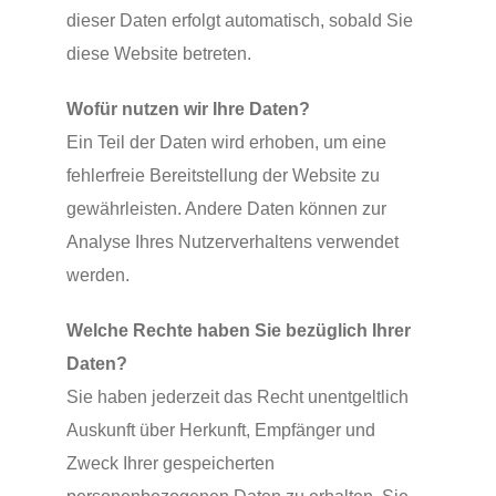
dieser Daten erfolgt automatisch, sobald Sie
diese Website betreten.
Wofür nutzen wir Ihre Daten?
Ein Teil der Daten wird erhoben, um eine
fehlerfreie Bereitstellung der Website zu
gewährleisten. Andere Daten können zur
Analyse Ihres Nutzerverhaltens verwendet
werden.
Welche Rechte haben Sie bezüglich Ihrer
Daten?
Sie haben jederzeit das Recht unentgeltlich
Auskunft über Herkunft, Empfänger und
Zweck Ihrer gespeicherten