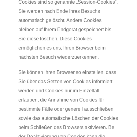
Cookies sind so genannte „Session-Cookies“.
Sie werden nach Ende Ihres Besuchs
automatisch gelöscht. Andere Cookies
bleiben auf Ihrem Endgerät gespeichert bis
Sie diese löschen. Diese Cookies
ermöglichen es uns, Ihren Browser beim
nächsten Besuch wiederzuerkennen.
Sie können Ihren Browser so einstellen, dass
Sie über das Setzen von Cookies informiert
werden und Cookies nur im Einzelfall
erlauben, die Annahme von Cookies für
bestimmte Fälle oder generell ausschließen
sowie das automatische Löschen der Cookies
beim Schließen des Browsers aktivieren. Bei
der Deaktivierung von Cookies kann die