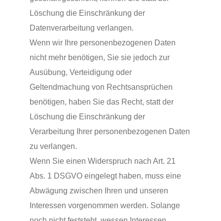
Löschung die Einschränkung der
Datenverarbeitung verlangen.
Wenn wir Ihre personenbezogenen Daten
nicht mehr benötigen, Sie sie jedoch zur
Ausübung, Verteidigung oder
Geltendmachung von Rechtsansprüchen
benötigen, haben Sie das Recht, statt der
Löschung die Einschränkung der
Verarbeitung Ihrer personenbezogenen Daten
zu verlangen.
Wenn Sie einen Widerspruch nach Art. 21
Abs. 1 DSGVO eingelegt haben, muss eine
Abwägung zwischen Ihren und unseren
Interessen vorgenommen werden. Solange
noch nicht feststeht, wessen Interessen