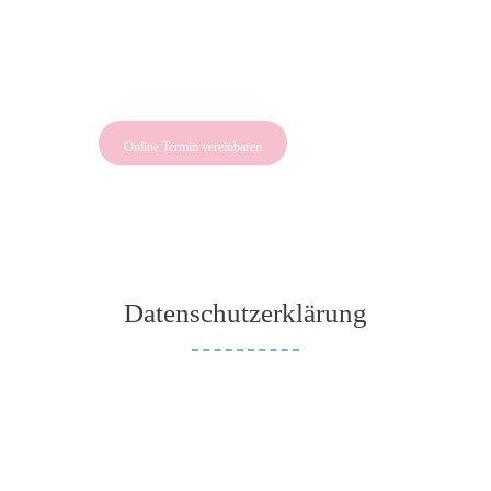
Online Termin vereinbaren
Datenschutzerklärung