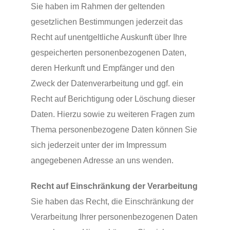
Sie haben im Rahmen der geltenden
gesetzlichen Bestimmungen jederzeit das
Recht auf unentgeltliche Auskunft über Ihre
gespeicherten personenbezogenen Daten,
deren Herkunft und Empfänger und den
Zweck der Datenverarbeitung und ggf. ein
Recht auf Berichtigung oder Löschung dieser
Daten. Hierzu sowie zu weiteren Fragen zum
Thema personenbezogene Daten können Sie
sich jederzeit unter der im Impressum
angegebenen Adresse an uns wenden.
Recht auf Einschränkung der Verarbeitung
Sie haben das Recht, die Einschränkung der
Verarbeitung Ihrer personenbezogenen Daten