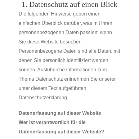
1. Datenschutz auf einen Blick
Die folgenden Hinweise geben einen
einfachen Überblick darüber, was mit Ihren
personenbezogenen Daten passiert, wenn
Sie diese Website besuchen.
Personenbezogene Daten sind alle Daten, mit
denen Sie persönlich identifiziert werden
können. Ausführliche Informationen zum
Thema Datenschutz entnehmen Sie unserer
unter diesem Text aufgeführten
Datenschutzerklärung.
Datenerfassung auf dieser Website
Wer ist verantwortlich für die
Datenerfassung auf dieser Website?