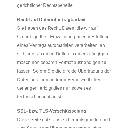
gerichtlicher Rechtsbehelfe.
Recht auf Datenübertragbarkeit
Sie haben das Recht, Daten, die wir auf
Grundlage Ihrer Einwilligung oder in Erfüllung
eines Vertrags automatisiert verarbeiten, an
sich oder an einen Dritten in einem gängigen,
maschinenlesbaren Format aushändigen zu
lassen. Sofern Sie die direkte Übertragung der
Daten an einen anderen Verantwortlichen
verlangen, erfolgt dies nur, soweit es
technisch machbar ist.
SSL- bzw. TLS-Verschlüsselung
Diese Seite nutzt aus Sicherheitsgründen und