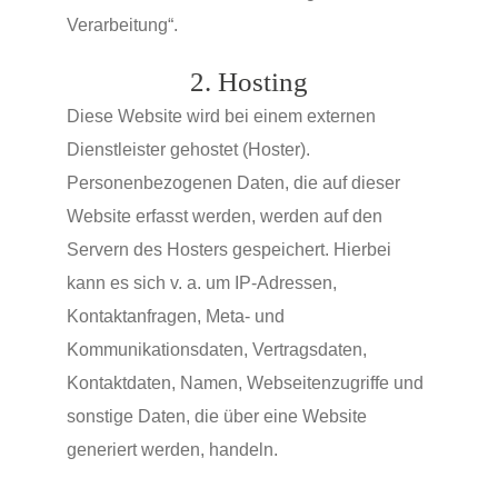
Verarbeitung“.
2. Hosting
Diese Website wird bei einem externen
Dienstleister gehostet (Hoster).
Personenbezogenen Daten, die auf dieser
Website erfasst werden, werden auf den
Servern des Hosters gespeichert. Hierbei
kann es sich v. a. um IP-Adressen,
Kontaktanfragen, Meta- und
Kommunikationsdaten, Vertragsdaten,
Kontaktdaten, Namen, Webseitenzugriffe und
sonstige Daten, die über eine Website
generiert werden, handeln.