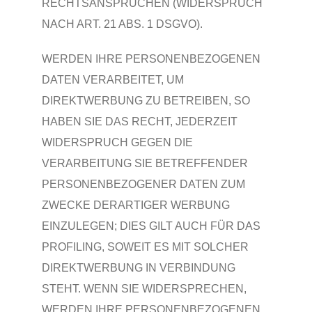
RECHTSANSPRÜCHEN (WIDERSPRUCH
NACH ART. 21 ABS. 1 DSGVO).
WERDEN IHRE PERSONENBEZOGENEN
DATEN VERARBEITET, UM
DIREKTWERBUNG ZU BETREIBEN, SO
HABEN SIE DAS RECHT, JEDERZEIT
WIDERSPRUCH GEGEN DIE
VERARBEITUNG SIE BETREFFENDER
PERSONENBEZOGENER DATEN ZUM
ZWECKE DERARTIGER WERBUNG
EINZULEGEN; DIES GILT AUCH FÜR DAS
PROFILING, SOWEIT ES MIT SOLCHER
DIREKTWERBUNG IN VERBINDUNG
STEHT. WENN SIE WIDERSPRECHEN,
WERDEN IHRE PERSONENBEZOGENEN