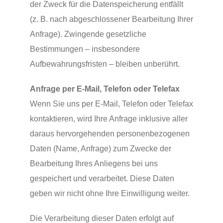
der Zweck für die Datenspeicherung entfällt
(z. B. nach abgeschlossener Bearbeitung Ihrer
Anfrage). Zwingende gesetzliche
Bestimmungen – insbesondere
Aufbewahrungsfristen – bleiben unberührt.
Anfrage per E-Mail, Telefon oder Telefax
Wenn Sie uns per E-Mail, Telefon oder Telefax
kontaktieren, wird Ihre Anfrage inklusive aller
daraus hervorgehenden personenbezogenen
Daten (Name, Anfrage) zum Zwecke der
Bearbeitung Ihres Anliegens bei uns
gespeichert und verarbeitet. Diese Daten
geben wir nicht ohne Ihre Einwilligung weiter.
Die Verarbeitung dieser Daten erfolgt auf